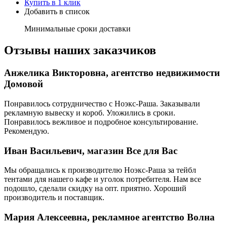
Купить в 1 клик
Добавить в список
Минимальные сроки доставки
Отзывы наших заказчиков
Анжелика Викторовна, агентство недвижимости
Домовой
Понравилось сотрудничество с Ноэкс-Раша. Заказывали
рекламную вывеску и короб. Уложились в сроки.
Понравилось вежливое и подробное консультирование.
Рекомендую.
Иван Васильевич, магазин Все для Вас
Мы обращались к производителю Ноэкс-Раша за тейбл
тентами для нашего кафе и уголок потребителя. Нам все
подошло, сделали скидку на опт. приятно. Хороший
производитель и поставщик.
Мария Алексеевна, рекламное агентство Волна