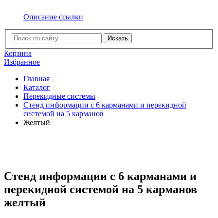
Описание ссылки
Искать
Корзина
Избранное
Главная
Каталог
Перекидные системы
Стенд информации с 6 карманами и перекидной
системой на 5 карманов
Желтый
Стенд информации с 6 карманами и
перекидной системой на 5 карманов
желтый