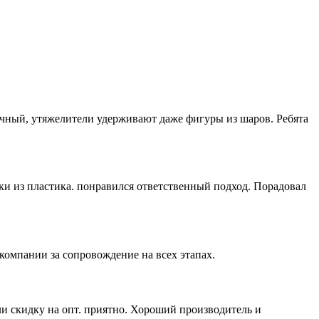
ичный, утяжелители удерживают даже фигуры из шаров. Ребята
ки из пластика. понравился ответственный подход. Порадовал
компании за сопровождение на всех этапах.
ли скидку на опт. приятно. Хороший производитель и