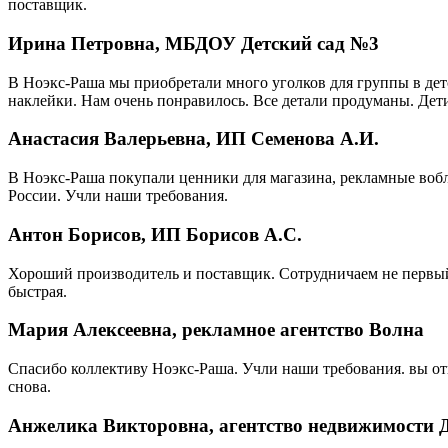
поставщик.
Ирина Петровна, МБДОУ Детский сад №3
В Ноэкс-Раша мы приобретали много уголков для группы в детс
наклейки. Нам очень понравилось. Все детали продуманы. Дети
Анастасия Валерьевна, ИП Семенова А.И.
В Ноэкс-Раша покупали ценники для магазина, рекламные вобл
России. Учли наши требования.
Антон Борисов, ИП Борисов А.С.
Хороший производитель и поставщик. Сотрудничаем не первый 
быстрая.
Мария Алексеевна, рекламное агентство Волна
Спасибо коллективу Ноэкс-Раша. Учли наши требования. вы от
снова.
Анжелика Викторовна, агентство недвижимости 