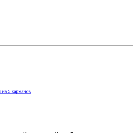
 на 5 карманов