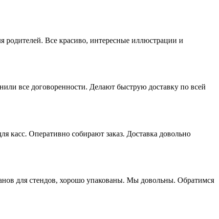
ля родителей. Все красиво, интересные иллюстрации и
нили все договоренности. Делают быструю доставку по всей
я касс. Оперативно собирают заказ. Доставка довольно
манов для стендов, хорошо упакованы. Мы довольны. Обратимся