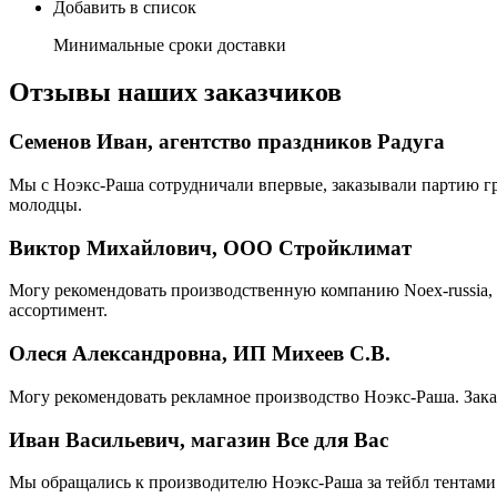
Добавить в список
Минимальные сроки доставки
Отзывы наших заказчиков
Семенов Иван, агентство праздников Радуга
Мы с Ноэкс-Раша сотрудничали впервые, заказывали партию г
молодцы.
Виктор Михайлович, ООО Стройклимат
Могу рекомендовать производственную компанию Noex-russia, 
ассортимент.
Олеся Александровна, ИП Михеев С.В.
Могу рекомендовать рекламное производство Ноэкс-Раша. Зака
Иван Васильевич, магазин Все для Вас
Мы обращались к производителю Ноэкс-Раша за тейбл тентами 