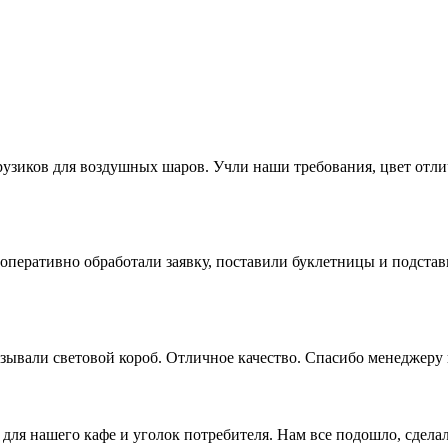
рузиков для воздушных шаров. Учли наши требования, цвет отл
оперативно обработали заявку, поставили буклетницы и подстав
зывали световой короб. Отличное качество. Спасибо менеджеру 
для нашего кафе и уголок потребителя. Нам все подошло, сдела