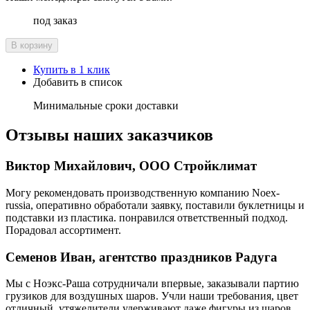
под заказ
В корзину
Купить в 1 клик
Добавить в список
Минимальные сроки доставки
Отзывы наших заказчиков
Виктор Михайлович, ООО Стройклимат
Могу рекомендовать производственную компанию Noex-
russia, оперативно обработали заявку, поставили буклетницы и
подставки из пластика. понравился ответственный подход.
Порадовал ассортимент.
Семенов Иван, агентство праздников Радуга
Мы с Ноэкс-Раша сотрудничали впервые, заказывали партию
грузиков для воздушных шаров. Учли наши требования, цвет
отличный, утяжелители удерживают даже фигуры из шаров.