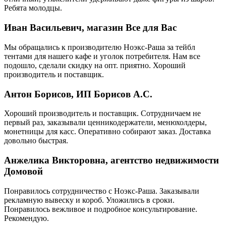
Ребята молодцы.
Иван Васильевич, магазин Все для Вас
Мы обращались к производителю Ноэкс-Раша за тейбл
тентами для нашего кафе и уголок потребителя. Нам все
подошло, сделали скидку на опт. приятно. Хороший
производитель и поставщик.
Антон Борисов, ИП Борисов А.С.
Хороший производитель и поставщик. Сотрудничаем не
первый раз, заказывали ценникодержатели, менюхолдеры,
монетницы для касс. Оперативно собирают заказ. Доставка
довольно быстрая.
Анжелика Викторовна, агентство недвижимости
Домовой
Понравилось сотрудничество с Ноэкс-Раша. Заказывали
рекламную вывеску и короб. Уложились в сроки.
Понравилось вежливое и подробное консультирование.
Рекомендую.