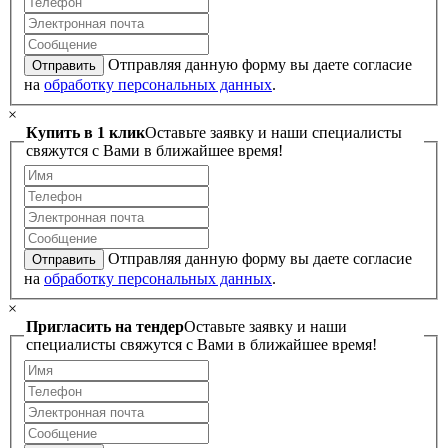
Отправляя данную форму вы даете согласие
Отправить
на
обработку персональных данных
.
×
Купить в 1 клик
Оставьте заявку и наши специалисты
свяжутся с Вами в ближайшее время!
Отправляя данную форму вы даете согласие
Отправить
на
обработку персональных данных
.
×
Пригласить на тендер
Оставьте заявку и наши
специалисты свяжутся с Вами в ближайшее время!