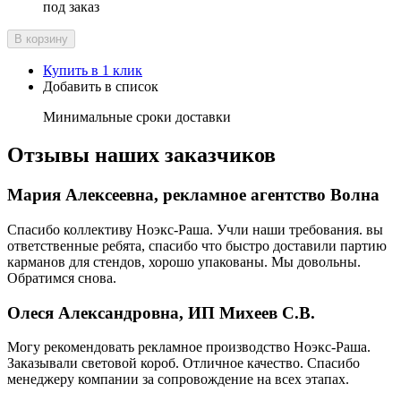
под заказ
В корзину
Купить в 1 клик
Добавить в список
Минимальные сроки доставки
Отзывы наших заказчиков
Мария Алексеевна, рекламное агентство Волна
Спасибо коллективу Ноэкс-Раша. Учли наши требования. вы
ответственные ребята, спасибо что быстро доставили партию
карманов для стендов, хорошо упакованы. Мы довольны.
Обратимся снова.
Олеся Александровна, ИП Михеев С.В.
Могу рекомендовать рекламное производство Ноэкс-Раша.
Заказывали световой короб. Отличное качество. Спасибо
менеджеру компании за сопровождение на всех этапах.