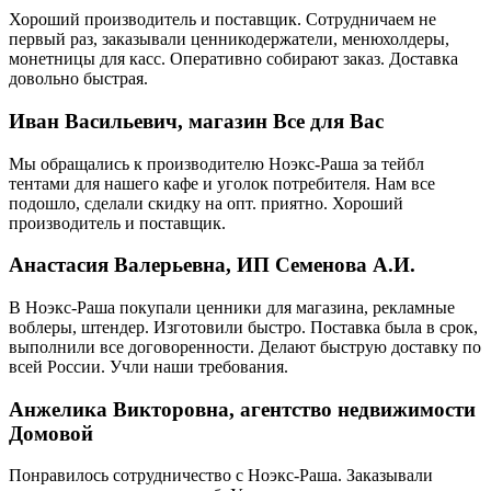
Хороший производитель и поставщик. Сотрудничаем не
первый раз, заказывали ценникодержатели, менюхолдеры,
монетницы для касс. Оперативно собирают заказ. Доставка
довольно быстрая.
Иван Васильевич, магазин Все для Вас
Мы обращались к производителю Ноэкс-Раша за тейбл
тентами для нашего кафе и уголок потребителя. Нам все
подошло, сделали скидку на опт. приятно. Хороший
производитель и поставщик.
Анастасия Валерьевна, ИП Семенова А.И.
В Ноэкс-Раша покупали ценники для магазина, рекламные
воблеры, штендер. Изготовили быстро. Поставка была в срок,
выполнили все договоренности. Делают быструю доставку по
всей России. Учли наши требования.
Анжелика Викторовна, агентство недвижимости
Домовой
Понравилось сотрудничество с Ноэкс-Раша. Заказывали