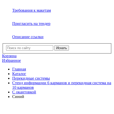
Требования к макетам
Пригласить на тендер
Описание ссылки
Искать
Корзина
Избранное
Главная
Каталог
Перекидные системы
Стенд информации 6 карманов и перекидная система на
10 карманов
С окантовкой
Синий