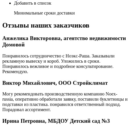
Добавить в список
Минимальные сроки доставки
Отзывы наших заказчиков
Анжелика Викторовна, агентство недвижимости
Домовой
Понравилось сотрудничество с Ноэкс-Раша. Заказывали
рекламную вывеску и короб. Уложились в сроки.
Понравилось вежливое и подробное консультирование.
Рекомендую.
Виктор Михайлович, ООО Стройклимат
Могу рекомендовать производственную компанию Noex-
russia, оперативно обработали заявку, поставили буклетницы и
подставки из пластика. понравился ответственный подход.
Порадовал ассортимент.
Ирина Петровна, МБДОУ Детский сад №3