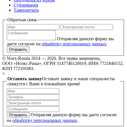
Сублимация
Тампопечать
Обратная связь
Отправляя данную форму вы
даете согласие на
обработку персональных данных
.
Отправить
©
Noex-Russia
2014 — 2026. Все права защищены
.
ООО «Ноэкс-Раша», ОГРН 5147746126919, ИНН 7721846152,
КПП 772101001.
×
Оставить заявку
Оставьте заявку и наши специалисты
свяжутся с Вами в ближайшее время!
Отправляя данную форму вы даете согласие
Отправить
на
обработку персональных данных
.