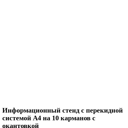
Информационный стенд с перекидной
системой А4 на 10 карманов с
окантовкой