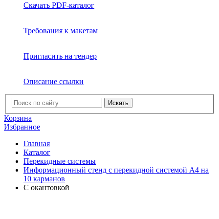
Скачать PDF-каталог
Требования к макетам
Пригласить на тендер
Описание ссылки
Искать
Корзина
Избранное
Главная
Каталог
Перекидные системы
Информационный стенд с перекидной системой А4 на
10 карманов
С окантовкой