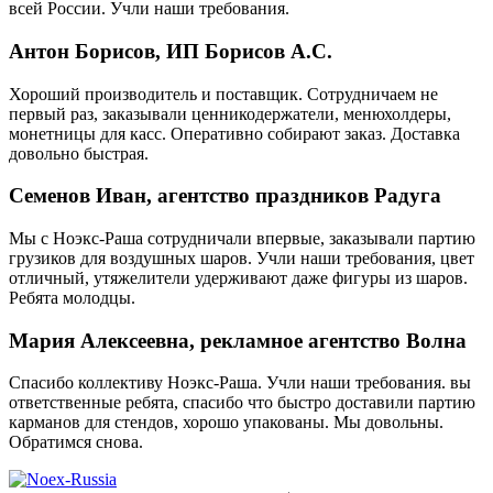
всей России. Учли наши требования.
Антон Борисов, ИП Борисов А.С.
Хороший производитель и поставщик. Сотрудничаем не
первый раз, заказывали ценникодержатели, менюхолдеры,
монетницы для касс. Оперативно собирают заказ. Доставка
довольно быстрая.
Семенов Иван, агентство праздников Радуга
Мы с Ноэкс-Раша сотрудничали впервые, заказывали партию
грузиков для воздушных шаров. Учли наши требования, цвет
отличный, утяжелители удерживают даже фигуры из шаров.
Ребята молодцы.
Мария Алексеевна, рекламное агентство Волна
Спасибо коллективу Ноэкс-Раша. Учли наши требования. вы
ответственные ребята, спасибо что быстро доставили партию
карманов для стендов, хорошо упакованы. Мы довольны.
Обратимся снова.