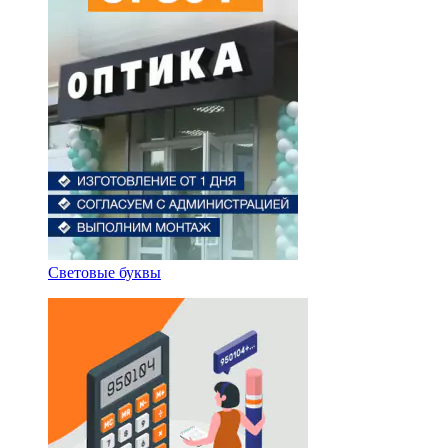
Световые буквы