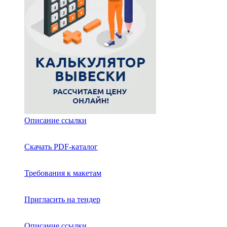
Описание ссылки
Скачать PDF-каталог
Требования к макетам
Пригласить на тендер
Описание ссылки