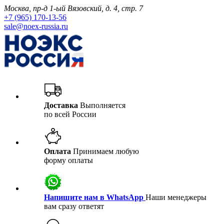
Москва, пр-д 1-ый Вязовский, д. 4, стр. 7
+7 (965) 170-13-56
sale@noex-russia.ru
Доставка
Выполняется
по всей России
Оплата
Принимаем любую
форму оплаты
Напишите нам в WhatsApp
Наши менеджеры
вам сразу ответят