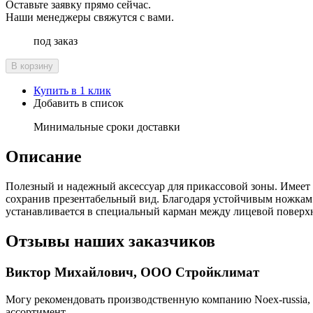
Оставьте заявку прямо сейчас.
Наши менеджеры свяжутся с вами.
под заказ
В корзину
Купить в 1 клик
Добавить в список
Минимальные сроки доставки
Описание
Полезный и надежный аксессуар для прикассовой зоны. Имеет
сохранив презентабельный вид. Благодаря устойчивым ножкам 
устанавливается в специальный карман между лицевой поверх
Отзывы наших заказчиков
Виктор Михайлович, ООО Стройклимат
Могу рекомендовать производственную компанию Noex-russia, 
ассортимент.