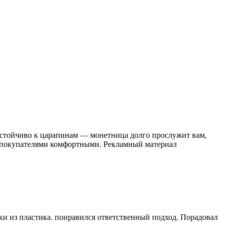
устойчиво к царапинам — монетница долго прослужит вам,
 с покупателями комфортными. Рекламный материал
ки из пластика. понравился ответственный подход. Порадовал