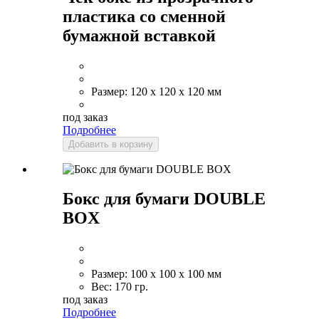
пластика со сменной
бумажной вставкой
Размер:
120 x 120 x 120 мм
под заказ
Подробнее
Добавить в корзину
Бокс для бумаги DOUBLE
BOX
Размер:
100 x 100 x 100 мм
Вес:
170 гр.
под заказ
Подробнее