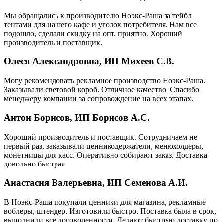
Мы обращались к производителю Ноэкс-Раша за тейбл
тентами для нашего кафе и уголок потребителя. Нам все
подошло, сделали скидку на опт. приятно. Хороший
производитель и поставщик.
Олеся Александровна, ИП Михеев С.В.
Могу рекомендовать рекламное производство Ноэкс-Раша.
Заказывали световой короб. Отличное качество. Спасибо
менеджеру компании за сопровождение на всех этапах.
Антон Борисов, ИП Борисов А.С.
Хороший производитель и поставщик. Сотрудничаем не
первый раз, заказывали ценникодержатели, менюхолдеры,
монетницы для касс. Оперативно собирают заказ. Доставка
довольно быстрая.
Анастасия Валерьевна, ИП Семенова А.И.
В Ноэкс-Раша покупали ценники для магазина, рекламные
воблеры, штендер. Изготовили быстро. Поставка была в срок,
выполнили все договоренности. Делают быструю доставку по