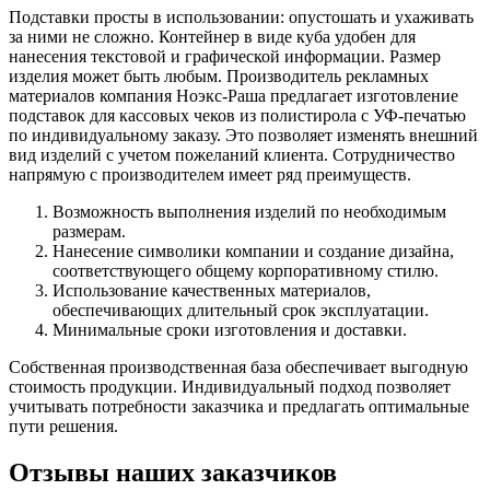
Подставки просты в использовании: опустошать и ухаживать
за ними не сложно. Контейнер в виде куба удобен для
нанесения текстовой и графической информации. Размер
изделия может быть любым. Производитель рекламных
материалов компания Ноэкс-Раша предлагает изготовление
подставок для кассовых чеков из полистирола с УФ-печатью
по индивидуальному заказу. Это позволяет изменять внешний
вид изделий с учетом пожеланий клиента. Сотрудничество
напрямую с производителем имеет ряд преимуществ.
Возможность выполнения изделий по необходимым
размерам.
Нанесение символики компании и создание дизайна,
соответствующего общему корпоративному стилю.
Использование качественных материалов,
обеспечивающих длительный срок эксплуатации.
Минимальные сроки изготовления и доставки.
Собственная производственная база обеспечивает выгодную
стоимость продукции. Индивидуальный подход позволяет
учитывать потребности заказчика и предлагать оптимальные
пути решения.
Отзывы наших заказчиков