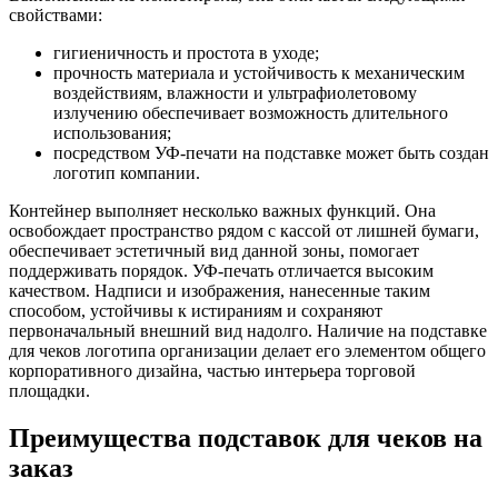
свойствами:
гигиеничность и простота в уходе;
прочность материала и устойчивость к механическим
воздействиям, влажности и ультрафиолетовому
излучению обеспечивает возможность длительного
использования;
посредством УФ-печати на подставке может быть создан
логотип компании.
Контейнер выполняет несколько важных функций. Она
освобождает пространство рядом с кассой от лишней бумаги,
обеспечивает эстетичный вид данной зоны, помогает
поддерживать порядок. УФ-печать отличается высоким
качеством. Надписи и изображения, нанесенные таким
способом, устойчивы к истираниям и сохраняют
первоначальный внешний вид надолго. Наличие на подставке
для чеков логотипа организации делает его элементом общего
корпоративного дизайна, частью интерьера торговой
площадки.
Преимущества подставок для чеков на
заказ