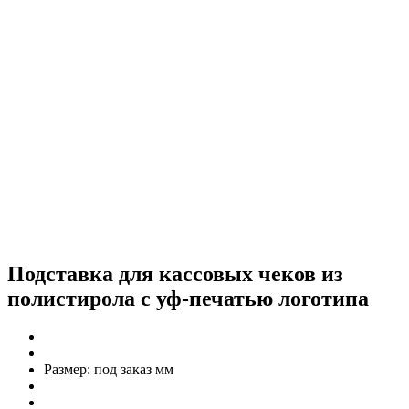
Подставка для кассовых чеков из
полистирола с уф-печатью логотипа
Размер:
под заказ мм