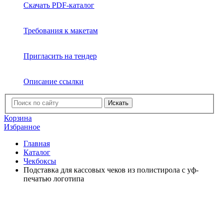
Скачать PDF-каталог
Требования к макетам
Пригласить на тендер
Описание ссылки
Искать
Корзина
Избранное
Главная
Каталог
Чекбоксы
Подставка для кассовых чеков из полистирола с уф-
печатью логотипа