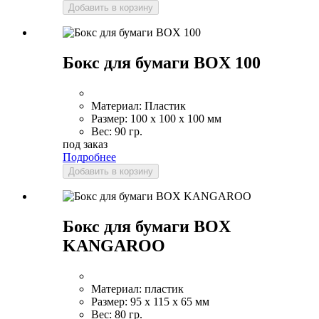
Добавить в корзину
Бокс для бумаги BOX 100
Материал:
Пластик
Размер:
100 x 100 x 100 мм
Вес:
90 гр.
под заказ
Подробнее
Добавить в корзину
Бокс для бумаги BOX
KANGAROO
Материал:
пластик
Размер:
95 x 115 x 65 мм
Вес:
80 гр.