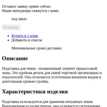
Оставьте заявку прямо сейчас.
Наши менеджеры свяжутся с вами.
под заказ
В корзину
Купить в 1 клик
Добавить в список
Минимальные сроки доставки
Описание
Подставка для чеков - незаменимый элемент прикассовой
зоны. Это удобная деталь для самой торговой организации и
покупателей. Она отличается эстетичным внешним видом и
длительным сроком службы.
Характеристики изделия
Подставка используется для хранения ненужных чеков.
Выполненная из полистирола, она отличается следующими