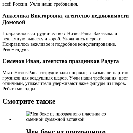
всей России. Учли наши требования.
Анжелика Викторовна, агентство недвижимости
Домовой
Понравилось сотрудничество с Ноэкс-Раша. Заказывали
рекламную вывеску и короб. Уложились в сроки.
Понравилось вежливое и подробное консультирование.
Рекомендую.
Семенов Иван, агентство праздников Радуга
Мы с Ноэкс-Раша сотрудничали впервые, заказывали партию
грузиков для воздушных шаров. Учли наши требования, цвет
отличный, утяжелители удерживают даже фигуры из шаров.
Ребята молодцы.
Смотрите также
Чек бокс из прозрачного