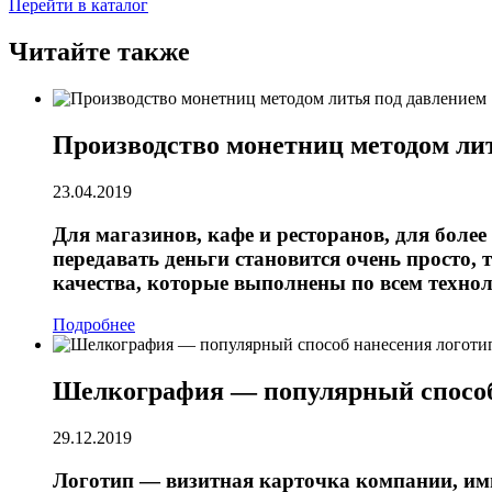
Перейти в каталог
Читайте также
Производство монетниц методом ли
23.04.2019
Для магазинов, кафе и ресторанов, для бол
передавать деньги становится очень просто
качества, которые выполнены по всем техно
Подробнее
Шелкография — популярный способ
29.12.2019
Логотип — визитная карточка компании, ими