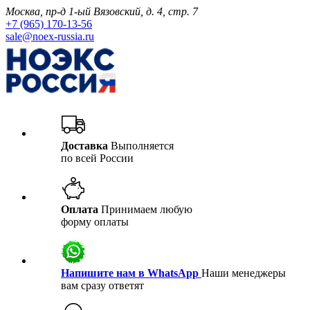
Москва, пр-д 1-ый Вязовский, д. 4, стр. 7
+7 (965) 170-13-56
sale@noex-russia.ru
Доставка
Выполняется
по всей России
Оплата
Принимаем любую
форму оплаты
Напишите нам в WhatsApp
Наши менеджеры
вам сразу ответят