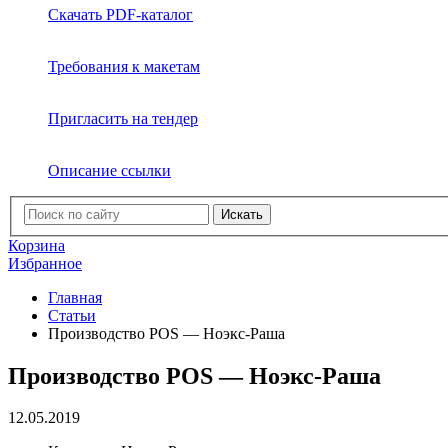
Скачать PDF-каталог
Требования к макетам
Пригласить на тендер
Описание ссылки
Искать
Корзина
Избранное
Главная
Статьи
Производство POS — Ноэкс-Раша
Производство POS — Ноэкс-Раша
12.05.2019