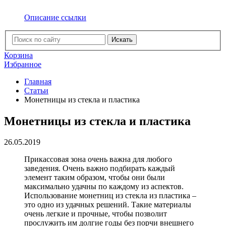
Описание ссылки
Искать
Корзина
Избранное
Главная
Статьи
Монетницы из стекла и пластика
Монетницы из стекла и пластика
26.05.2019
Прикассовая зона очень важна для любого
заведения. Очень важно подбирать каждый
элемент таким образом, чтобы они были
максимально удачны по каждому из аспектов.
Использование монетниц из стекла из пластика –
это одно из удачных решений. Такие материалы
очень легкие и прочные, чтобы позволит
прослужить им долгие годы без порчи внешнего