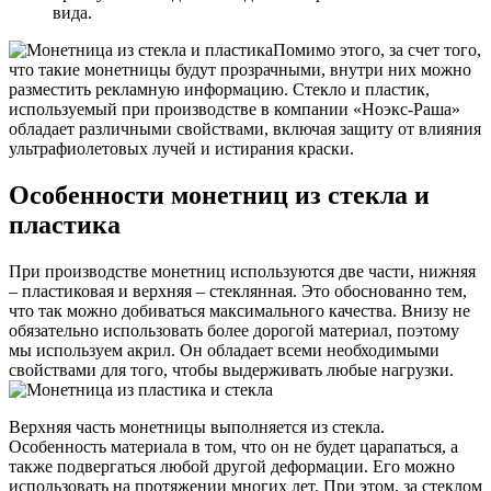
вида.
Помимо этого, за счет того,
что такие монетницы будут прозрачными, внутри них можно
разместить рекламную информацию. Стекло и пластик,
используемый при производстве в компании «Ноэкс-Раша»
обладает различными свойствами, включая защиту от влияния
ультрафиолетовых лучей и истирания краски.
Особенности монетниц из стекла и
пластика
При производстве монетниц используются две части, нижняя
– пластиковая и верхняя – стеклянная. Это обоснованно тем,
что так можно добиваться максимального качества. Внизу не
обязательно использовать более дорогой материал, поэтому
мы используем акрил. Он обладает всеми необходимыми
свойствами для того, чтобы выдерживать любые нагрузки.
Верхняя часть монетницы выполняется из стекла.
Особенность материала в том, что он не будет царапаться, а
также подвергаться любой другой деформации. Его можно
использовать на протяжении многих лет. При этом, за стеклом