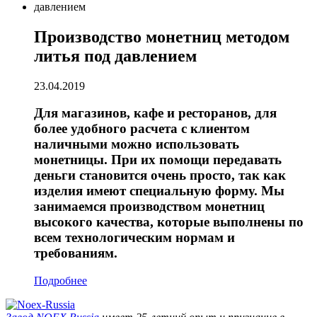
Производство монетниц методом
литья под давлением
23.04.2019
Для магазинов, кафе и ресторанов, для
более удобного расчета с клиентом
наличными можно использовать
монетницы. При их помощи передавать
деньги становится очень просто, так как
изделия имеют специальную форму. Мы
занимаемся производством монетниц
высокого качества, которые выполнены по
всем технологическим нормам и
требованиям.
Подробнее