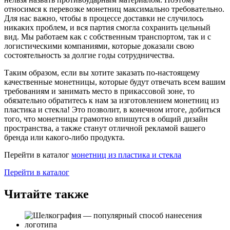
относимся к перевозке монетниц максимально требовательно.
Для нас важно, чтобы в процессе доставки не случилось
никаких проблем, и вся партия смогла сохранить цельный
вид. Мы работаем как с собственным транспортом, так и с
логистическими компаниями, которые доказали свою
состоятельность за долгие годы сотрудничества.
Таким образом, если вы хотите заказать по-настоящему
качественные монетницы, которые будут отвечать всем вашим
требованиям и занимать место в прикассовой зоне, то
обязательно обратитесь к нам за изготовлением монетниц из
пластика и стекла! Это позволит, в конечном итоге, добиться
того, что монетницы грамотно впишутся в общий дизайн
пространства, а также станут отличной рекламой вашего
бренда или какого-либо продукта.
Перейти в каталог
монетниц из пластика и стекла
Перейти в каталог
Читайте также