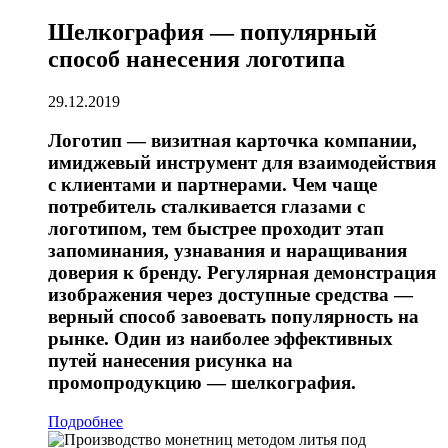
Шелкография — популярный
способ нанесения логотипа
29.12.2019
Логотип — визитная карточка компании,
имиджевый инструмент для взаимодействия
с клиентами и партнерами. Чем чаще
потребитель сталкивается глазами с
логотипом, тем быстрее проходит этап
запоминания, узнавания и наращивания
доверия к бренду. Регулярная демонстрация
изображения через доступные средства —
верный способ завоевать популярность на
рынке. Один из наиболее эффективных
путей нанесения рисунка на
промопродукцию — шелкография.
Подробнее