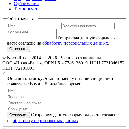
Сублимация
Тампопечать
Обратная связь
Отправляя данную форму вы
даете согласие на
обработку персональных данных
.
Отправить
©
Noex-Russia
2014 — 2026. Все права защищены
.
ООО «Ноэкс-Раша», ОГРН 5147746126919, ИНН 7721846152,
КПП 772101001.
×
Оставить заявку
Оставьте заявку и наши специалисты
свяжутся с Вами в ближайшее время!
Отправляя данную форму вы даете согласие
Отправить
на
обработку персональных данных
.